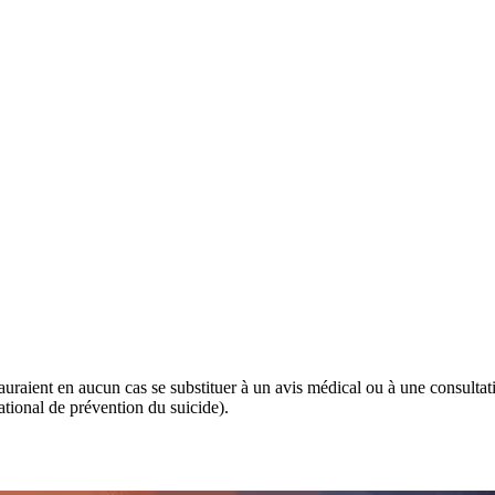
 sauraient en aucun cas se substituer à un avis médical ou à une consulta
tional de prévention du suicide).