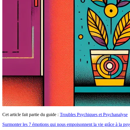
Cet article fait partie du guide :
Troubles Psychiques et Psychanalyse
Surmonter les 7 émotions qui nous empoisonnent la vie grâce à la ps