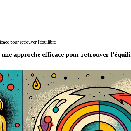
cace pour retrouver l'équilibre
: une approche efficace pour retrouver l'équil