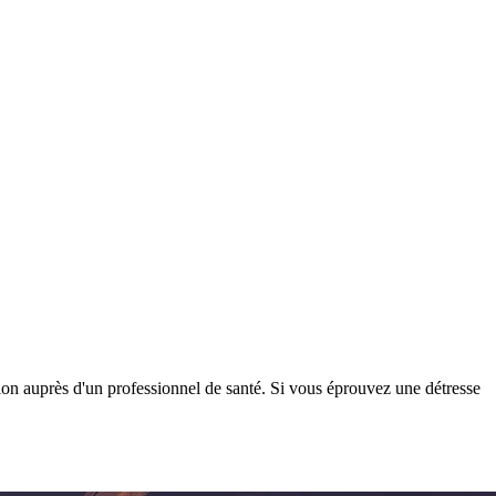
tion auprès d'un professionnel de santé. Si vous éprouvez une détresse