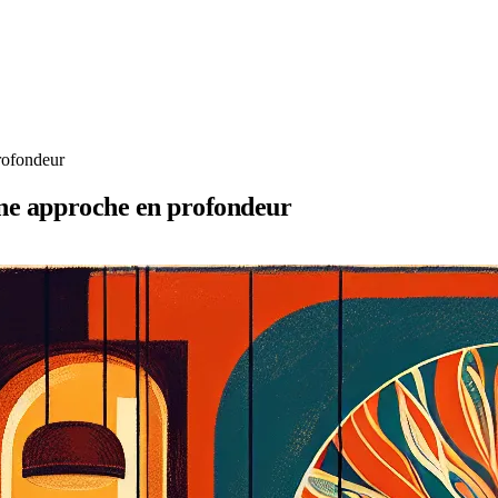
profondeur
 Une approche en profondeur