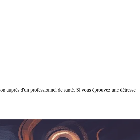
tion auprès d'un professionnel de santé. Si vous éprouvez une détresse