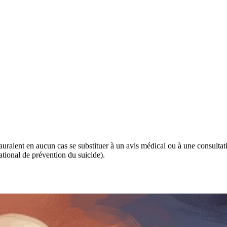
 sauraient en aucun cas se substituer à un avis médical ou à une consulta
tional de prévention du suicide).