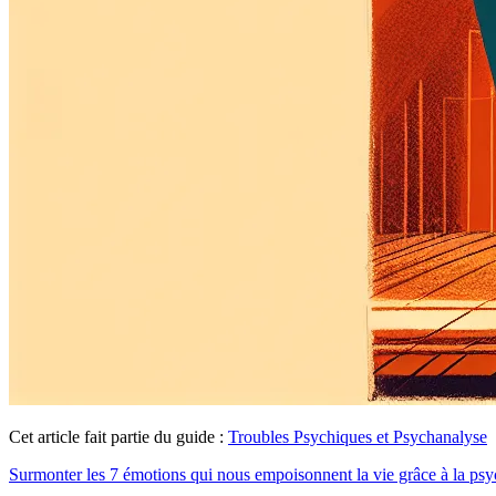
Cet article fait partie du guide :
Troubles Psychiques et Psychanalyse
Surmonter les 7 émotions qui nous empoisonnent la vie grâce à la ps