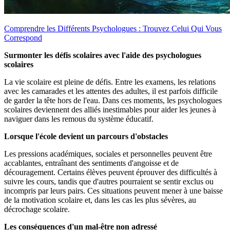
Comprendre les Différents Psychologues : Trouvez Celui Qui Vous
Correspond
Surmonter les défis scolaires avec l'aide des psychologues
scolaires
La vie scolaire est pleine de défis. Entre les examens, les relations
avec les camarades et les attentes des adultes, il est parfois difficile
de garder la tête hors de l'eau. Dans ces moments, les psychologues
scolaires deviennent des alliés inestimables pour aider les jeunes à
naviguer dans les remous du système éducatif.
Lorsque l'école devient un parcours d'obstacles
Les pressions académiques, sociales et personnelles peuvent être
accablantes, entraînant des sentiments d'angoisse et de
découragement. Certains élèves peuvent éprouver des difficultés à
suivre les cours, tandis que d'autres pourraient se sentir exclus ou
incompris par leurs pairs. Ces situations peuvent mener à une baisse
de la motivation scolaire et, dans les cas les plus sévères, au
décrochage scolaire.
Les conséquences d'un mal-être non adressé