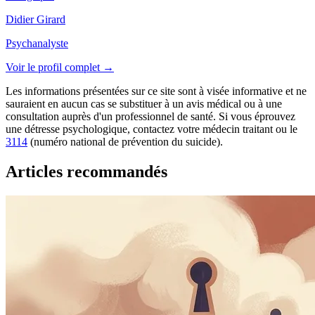
Didier Girard
Psychanalyste
Voir le profil complet →
Les informations présentées sur ce site sont à visée informative et ne
sauraient en aucun cas se substituer à un avis médical ou à une
consultation auprès d'un professionnel de santé. Si vous éprouvez
une détresse psychologique, contactez votre médecin traitant ou le
3114
(numéro national de prévention du suicide).
Articles recommandés