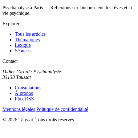
Psychanalyse à Paris — Réflexions sur l'inconscient, les rêves et la
vie psychique.
Explorer
Tous les articles
Thématiques
Lexique
Séances
Contact
Didier Girard
· Psychanalyste
33138 Taussat
Consultations
À propos
Flux RSS
Mentions légales
Politique de confidentialité
© 2026 Taussat. Tous droits réservés.