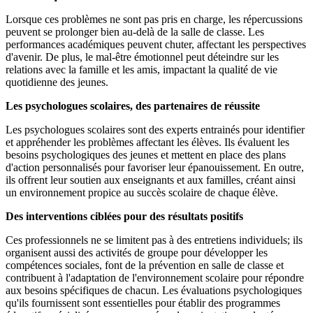
Lorsque ces problèmes ne sont pas pris en charge, les répercussions
peuvent se prolonger bien au-delà de la salle de classe. Les
performances académiques peuvent chuter, affectant les perspectives
d'avenir. De plus, le mal-être émotionnel peut déteindre sur les
relations avec la famille et les amis, impactant la qualité de vie
quotidienne des jeunes.
Les psychologues scolaires, des partenaires de réussite
Les psychologues scolaires sont des experts entrainés pour identifier
et appréhender les problèmes affectant les élèves. Ils évaluent les
besoins psychologiques des jeunes et mettent en place des plans
d'action personnalisés pour favoriser leur épanouissement. En outre,
ils offrent leur soutien aux enseignants et aux familles, créant ainsi
un environnement propice au succès scolaire de chaque élève.
Des interventions ciblées pour des résultats positifs
Ces professionnels ne se limitent pas à des entretiens individuels; ils
organisent aussi des activités de groupe pour développer les
compétences sociales, font de la prévention en salle de classe et
contribuent à l'adaptation de l'environnement scolaire pour répondre
aux besoins spécifiques de chacun. Les évaluations psychologiques
qu'ils fournissent sont essentielles pour établir des programmes