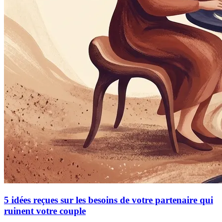
5 idées reçues sur les besoins de votre partenaire qui
ruinent votre couple