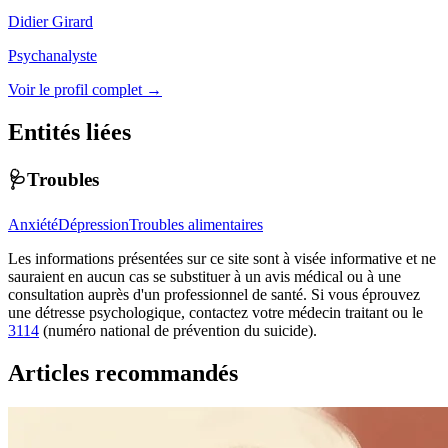
Didier Girard
Psychanalyste
Voir le profil complet →
Entités liées
🩺Troubles
Anxiété
Dépression
Troubles alimentaires
Les informations présentées sur ce site sont à visée informative et ne
sauraient en aucun cas se substituer à un avis médical ou à une
consultation auprès d'un professionnel de santé. Si vous éprouvez
une détresse psychologique, contactez votre médecin traitant ou le
3114
(numéro national de prévention du suicide).
Articles recommandés