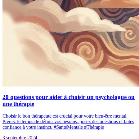
20 questions pour aider à choisir un psychologue ou
une thérapie
Choisir le bon thérapeute est crucial pour votre bien-être mental.
Prenez le temps de définir vos besoins, posez des questions et faites
confiance à votre instinct. #SantéMentale #Thérapie
3 septembre 2024