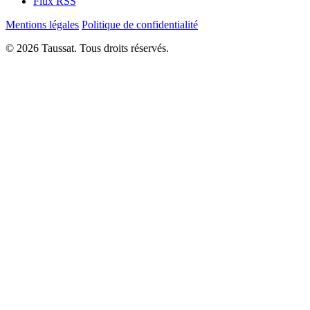
Flux RSS
Mentions légales
Politique de confidentialité
© 2026 Taussat. Tous droits réservés.