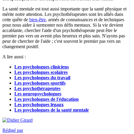
La santé mentale est tout aussi importante que la santé physique et
mérite notre attention. Les psychothérapeutes sont les alliés dans
cette quête de
bien-être
, armés de connaissances et de techniques
pour nous aider à surmonter nos défis mentaux. Si la vie devient
accablante, chercher l'aide d'un psychothérapeute peut être le
premier pas vers un avenir plus heureux et plus sain. N'ayons pas
peur de chercher de l'aide ; c'est souvent le premier pas vers un
changement positif.
A lire aussi :
Les psychologues cliniciens
Les psychologues scolaires
Les psychologues du travail
Les psychologues sportifs
Les psychothérapeutes
Les neuropsychologues
Les psychologues de l'éducation
Les psychologues légaux
Les psychologues de la santé mentale
Rédigé par