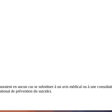
 sauraient en aucun cas se substituer à un avis médical ou à une consulta
tional de prévention du suicide).