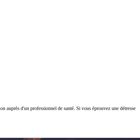
tion auprès d'un professionnel de santé. Si vous éprouvez une détresse