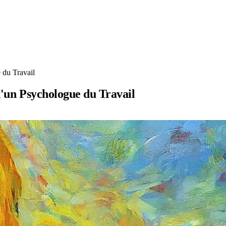
 du Travail
 d'un Psychologue du Travail