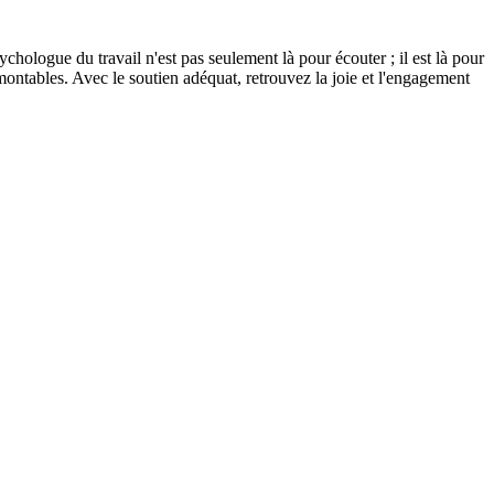
hologue du travail n'est pas seulement là pour écouter ; il est là pour
montables. Avec le soutien adéquat, retrouvez la joie et l'engagement