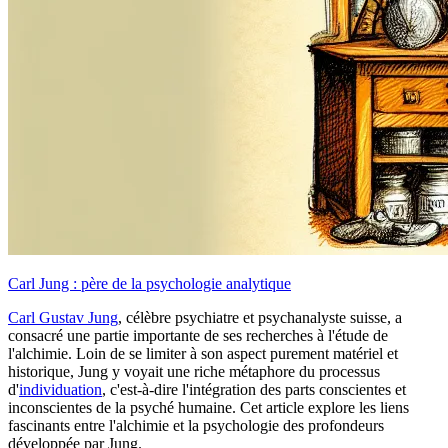
Carl Jung : père de la psychologie analytique
Carl Gustav Jung
, célèbre psychiatre et psychanalyste suisse, a
consacré une partie importante de ses recherches à l'étude de
l'alchimie. Loin de se limiter à son aspect purement matériel et
historique, Jung y voyait une riche métaphore du processus
d'
individuation
, c'est-à-dire l'intégration des parts conscientes et
inconscientes de la psyché humaine. Cet article explore les liens
fascinants entre l'alchimie et la psychologie des profondeurs
développée par Jung.