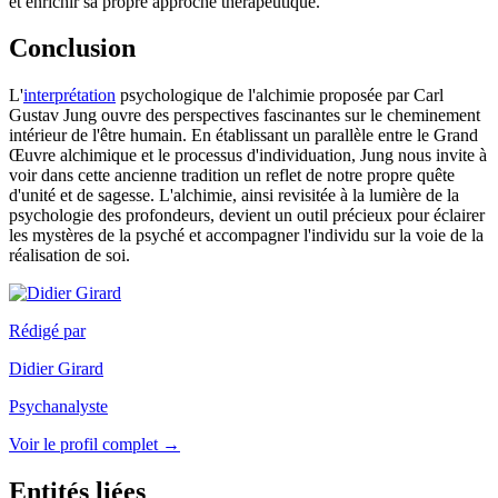
et enrichir sa propre approche thérapeutique.
Conclusion
L'
interprétation
psychologique de l'alchimie proposée par Carl
Gustav Jung ouvre des perspectives fascinantes sur le cheminement
intérieur de l'être humain. En établissant un parallèle entre le Grand
Œuvre alchimique et le processus d'individuation, Jung nous invite à
voir dans cette ancienne tradition un reflet de notre propre quête
d'unité et de sagesse. L'alchimie, ainsi revisitée à la lumière de la
psychologie des profondeurs, devient un outil précieux pour éclairer
les mystères de la psyché et accompagner l'individu sur la voie de la
réalisation de soi.
Rédigé par
Didier Girard
Psychanalyste
Voir le profil complet →
Entités liées