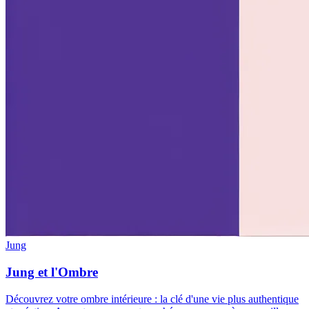
Jung
Jung et l'Ombre
Découvrez votre ombre intérieure : la clé d'une vie plus authentique