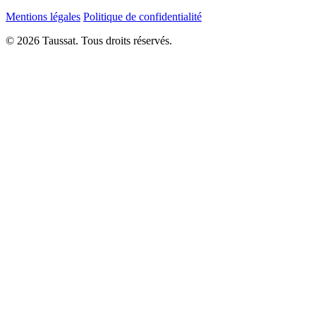
Mentions légales
Politique de confidentialité
© 2026 Taussat. Tous droits réservés.