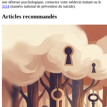
une détresse psychologique, contactez votre médecin traitant ou le
3114
(numéro national de prévention du suicide).
Articles recommandés