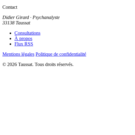
Contact
Didier Girard
· Psychanalyste
33138 Taussat
Consultations
À propos
Flux RSS
Mentions légales
Politique de confidentialité
© 2026 Taussat. Tous droits réservés.