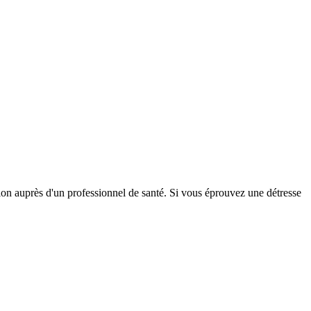
tion auprès d'un professionnel de santé. Si vous éprouvez une détresse