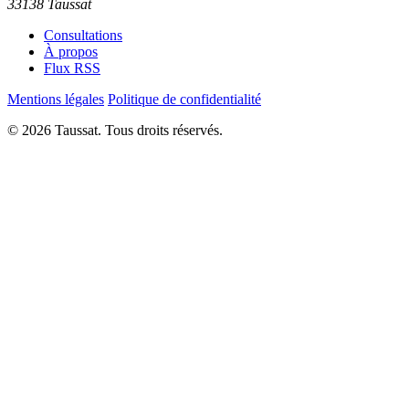
33138 Taussat
Consultations
À propos
Flux RSS
Mentions légales
Politique de confidentialité
© 2026 Taussat. Tous droits réservés.