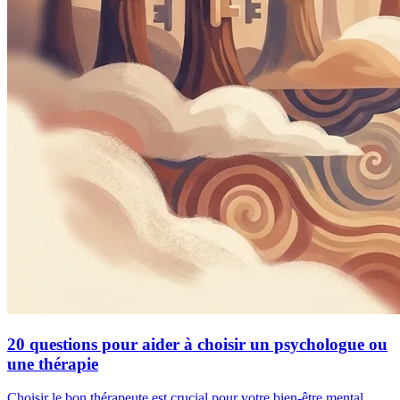
20 questions pour aider à choisir un psychologue ou
une thérapie
Choisir le bon thérapeute est crucial pour votre bien-être mental.