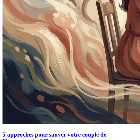
5 approches pour sauver votre couple de