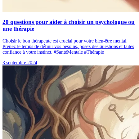
20 questions pour aider à choisir un psychologue ou
une thérapie
Choisir le bon thérapeute est crucial pour votre bien-être mental.
Prenez le temps de définir vos besoins, posez des questions et faites
confiance à votre instinct. #SantéMentale #Thérapie
3 septembre 2024