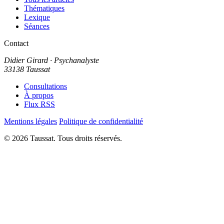
Thématiques
Lexique
Séances
Contact
Didier Girard
· Psychanalyste
33138 Taussat
Consultations
À propos
Flux RSS
Mentions légales
Politique de confidentialité
© 2026 Taussat. Tous droits réservés.