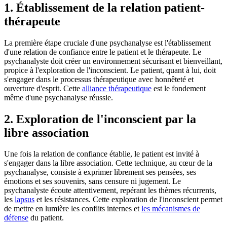
1. Établissement de la relation patient-
thérapeute
La première étape cruciale d'une psychanalyse est l'établissement
d'une relation de confiance entre le patient et le thérapeute. Le
psychanalyste doit créer un environnement sécurisant et bienveillant,
propice à l'exploration de l'inconscient. Le patient, quant à lui, doit
s'engager dans le processus thérapeutique avec honnêteté et
ouverture d'esprit. Cette
alliance thérapeutique
est le fondement
même d'une psychanalyse réussie.
2. Exploration de l'inconscient par la
libre association
Une fois la relation de confiance établie, le patient est invité à
s'engager dans la libre association. Cette technique, au cœur de la
psychanalyse, consiste à exprimer librement ses pensées, ses
émotions et ses souvenirs, sans censure ni jugement. Le
psychanalyste écoute attentivement, repérant les thèmes récurrents,
les
lapsus
et les résistances. Cette exploration de l'inconscient permet
de mettre en lumière les conflits internes et
les mécanismes de
défense
du patient.