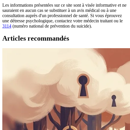
Les informations présentées sur ce site sont à visée informative et ne
sauraient en aucun cas se substituer à un avis médical ou à une
consultation auprès d'un professionnel de santé. Si vous éprouvez
une détresse psychologique, contactez votre médecin traitant ou le
3114
(numéro national de prévention du suicide).
Articles recommandés