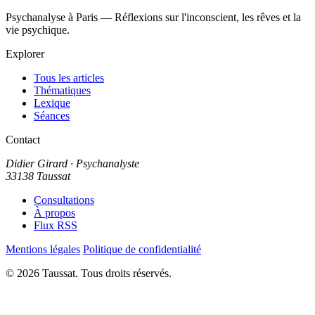
Psychanalyse à Paris — Réflexions sur l'inconscient, les rêves et la
vie psychique.
Explorer
Tous les articles
Thématiques
Lexique
Séances
Contact
Didier Girard
· Psychanalyste
33138 Taussat
Consultations
À propos
Flux RSS
Mentions légales
Politique de confidentialité
© 2026 Taussat. Tous droits réservés.