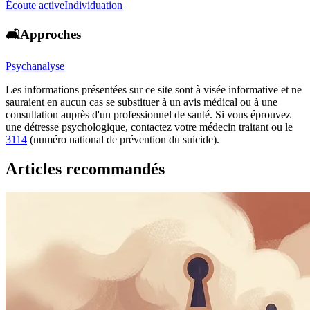
Écoute active
Individuation
🛋️Approches
Psychanalyse
Les informations présentées sur ce site sont à visée informative et ne
sauraient en aucun cas se substituer à un avis médical ou à une
consultation auprès d'un professionnel de santé. Si vous éprouvez
une détresse psychologique, contactez votre médecin traitant ou le
3114
(numéro national de prévention du suicide).
Articles recommandés