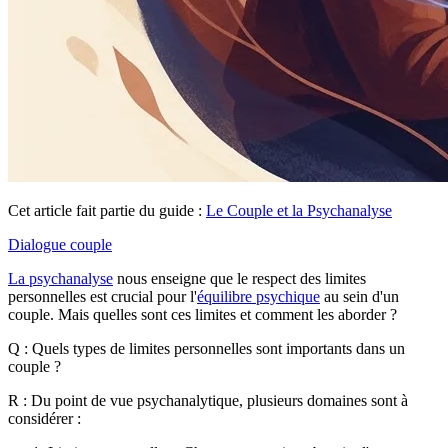
Cet article fait partie du guide :
Le Couple et la Psychanalyse
Dialogue couple
La psychanalyse
nous enseigne que le respect des limites
personnelles est crucial pour l'
équilibre psychique
au sein d'un
couple. Mais quelles sont ces limites et comment les aborder ?
Q : Quels types de limites personnelles sont importants dans un
couple ?
R : Du point de vue psychanalytique, plusieurs domaines sont à
considérer :