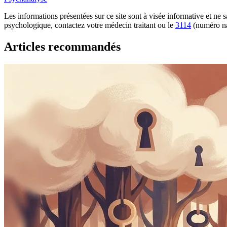
Les informations présentées sur ce site sont à visée informative et ne
psychologique, contactez votre médecin traitant ou le
3114
(numéro na
Articles recommandés