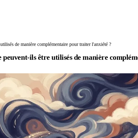
utilisés de manière complémentaire pour traiter l'anxiété ?
 peuvent-ils être utilisés de manière compléme