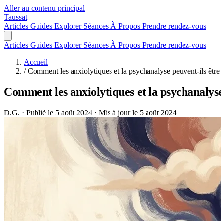
Aller au contenu principal
Taussat
Articles
Guides
Explorer
Séances
À Propos
Prendre rendez-vous
Articles
Guides
Explorer
Séances
À Propos
Prendre rendez-vous
Accueil
/
Comment les anxiolytiques et la psychanalyse peuvent-ils être 
Comment les anxiolytiques et la psychanalyse
D.G.
·
Publié le 5 août 2024
·
Mis à jour le 5 août 2024