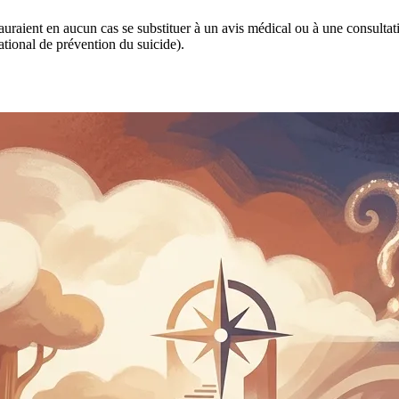
 sauraient en aucun cas se substituer à un avis médical ou à une consulta
tional de prévention du suicide).