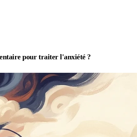
ntaire pour traiter l'anxiété ?