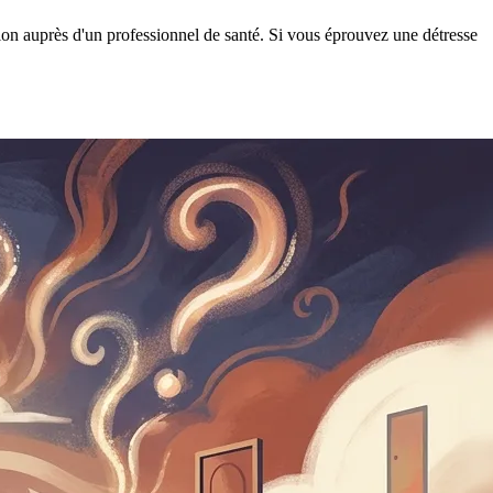
tion auprès d'un professionnel de santé. Si vous éprouvez une détresse