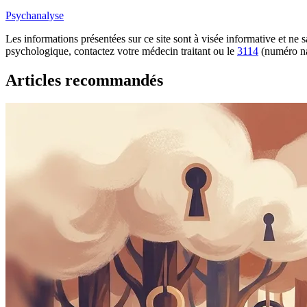
Psychanalyse
Les informations présentées sur ce site sont à visée informative et ne
psychologique, contactez votre médecin traitant ou le
3114
(numéro na
Articles recommandés