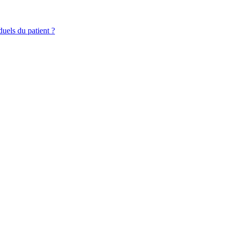
duels du patient ?