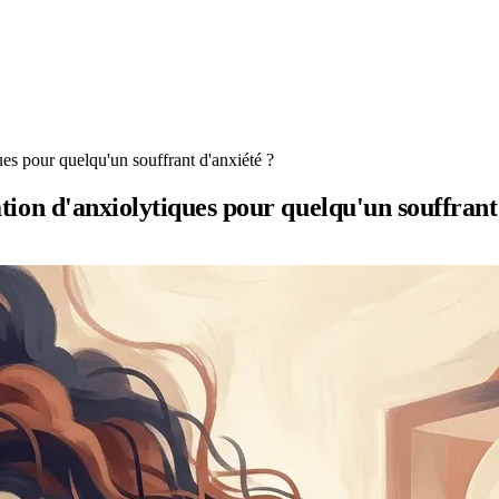
ques pour quelqu'un souffrant d'anxiété ?
sation d'anxiolytiques pour quelqu'un souffrant