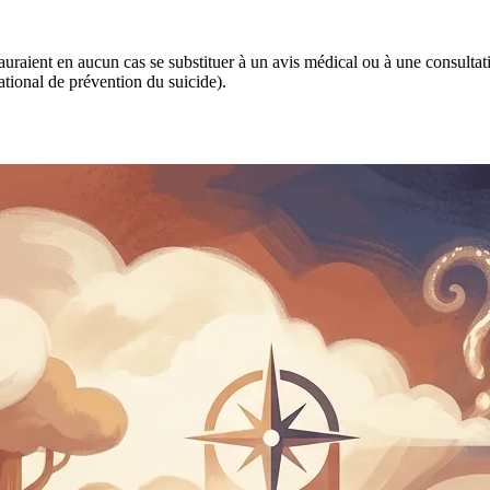
 sauraient en aucun cas se substituer à un avis médical ou à une consulta
tional de prévention du suicide).