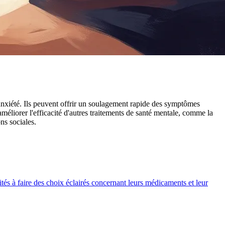
'anxiété. Ils peuvent offrir un soulagement rapide des symptômes
éliorer l'efficacité d'autres traitements de santé mentale, comme la
ns sociales.
ités à faire des choix éclairés concernant leurs médicaments et leur