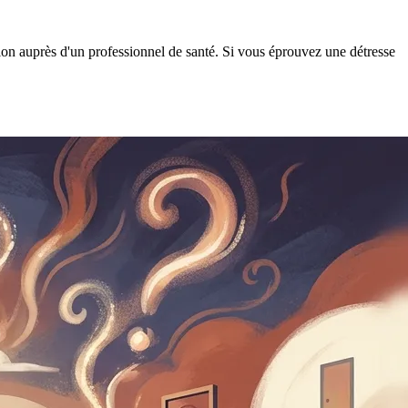
tion auprès d'un professionnel de santé. Si vous éprouvez une détresse