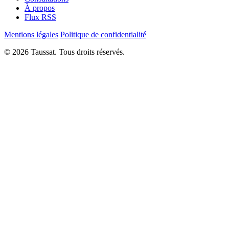
À propos
Flux RSS
Mentions légales
Politique de confidentialité
© 2026 Taussat. Tous droits réservés.