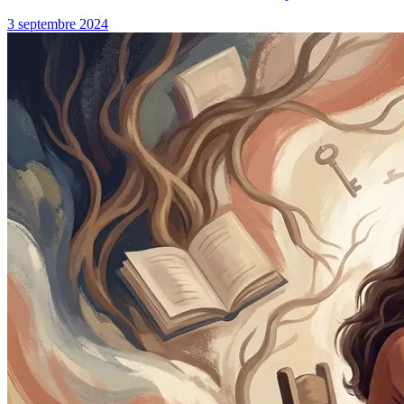
3 septembre 2024