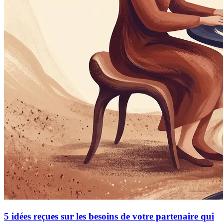
5 idées reçues sur les besoins de votre partenaire qui