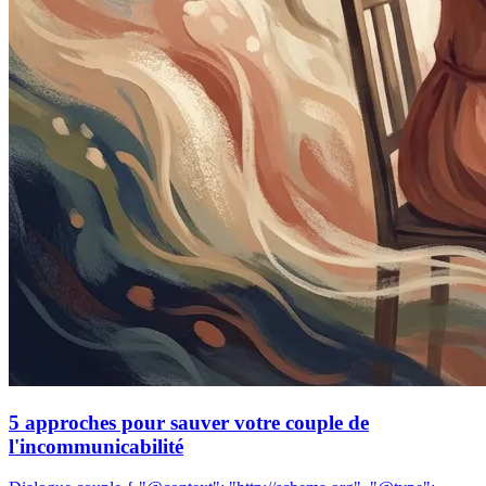
5 approches pour sauver votre couple de
l'incommunicabilité