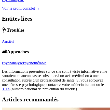
Voir le profil complet →
Entités liées
🩺Troubles
Anxiété
🛋️Approches
Psychanalyse
Psychothérapie
Les informations présentées sur ce site sont à visée informative et ne
sauraient en aucun cas se substituer à un avis médical ou à une
consultation auprès d'un professionnel de santé. Si vous éprouvez
une détresse psychologique, contactez votre médecin traitant ou le
3114
(numéro national de prévention du suicide).
Articles recommandés