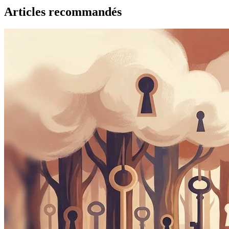
Articles recommandés