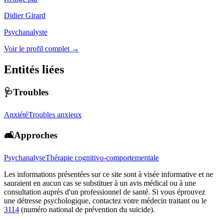
Didier Girard
Psychanalyste
Voir le profil complet →
Entités liées
🩺Troubles
Anxiété
Troubles anxieux
🛋️Approches
Psychanalyse
Thérapie cognitivo-comportementale
Les informations présentées sur ce site sont à visée informative et ne
sauraient en aucun cas se substituer à un avis médical ou à une
consultation auprès d'un professionnel de santé. Si vous éprouvez
une détresse psychologique, contactez votre médecin traitant ou le
3114
(numéro national de prévention du suicide).