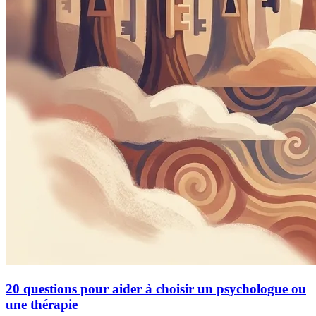
20 questions pour aider à choisir un psychologue ou
une thérapie