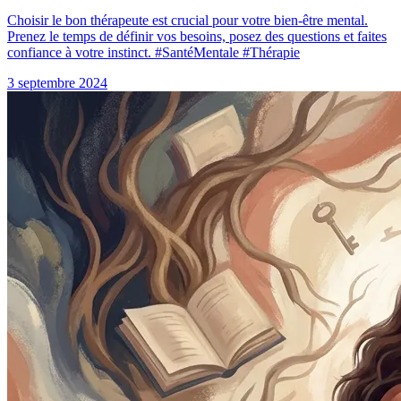
Choisir le bon thérapeute est crucial pour votre bien-être mental.
Prenez le temps de définir vos besoins, posez des questions et faites
confiance à votre instinct. #SantéMentale #Thérapie
3 septembre 2024