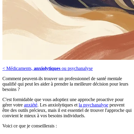
< Médicaments,
anxiolytiques
ou psychanalyse
Comment peuvent-ils trouver un professionnel de santé mentale
qualifié qui peut les aider à prendre la meilleure décision pour leurs
besoins ?
C'est formidable que vous adoptiez une approche proactive pour
gérer votre
anxiété
. Les anxiolytiques et
la psychanalyse
peuvent
être des outils précieux, mais il est essentiel de trouver l'approche qui
convient le mieux à vos besoins individuels.
Voici ce que je conseillerais :