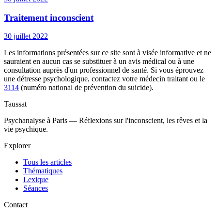
Traitement inconscient
30 juillet 2022
Les informations présentées sur ce site sont à visée informative et ne
sauraient en aucun cas se substituer à un avis médical ou à une
consultation auprès d'un professionnel de santé. Si vous éprouvez
une détresse psychologique, contactez votre médecin traitant ou le
3114
(numéro national de prévention du suicide).
Taussat
Psychanalyse à Paris — Réflexions sur l'inconscient, les rêves et la
vie psychique.
Explorer
Tous les articles
Thématiques
Lexique
Séances
Contact